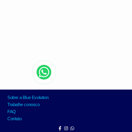
Sobre a Blue Evolution
Trabalhe conosco
FAQ
Contato