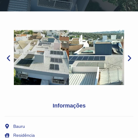
Informações
Bauru
Residência