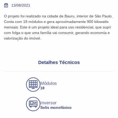
13/08/2021
O projeto foi realizado na cidade de Bauru, interior de São Paulo.
Conta com 18 módulos e gera aproximadamente 900 kilowatts
mensais. Este é um projeto ideal para uso residencial, que supri
com folga o que uma família vai consumir, gerando economia e
valorização do imóvel.
Detalhes Técnicos
Módulos
18
Inversor
Solis monofásico