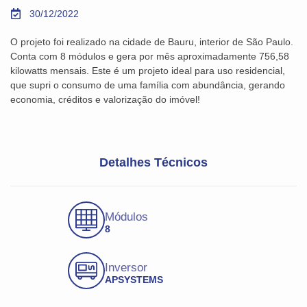
30/12/2022
O projeto foi realizado na cidade de Bauru, interior de São Paulo.
Conta com 8 módulos e gera por mês aproximadamente 756,58
kilowatts mensais. Este é um projeto ideal para uso residencial,
que supri o consumo de uma família com abundância, gerando
economia, créditos e valorização do imóvel!
Detalhes Técnicos
Módulos
8
Inversor
APSYSTEMS