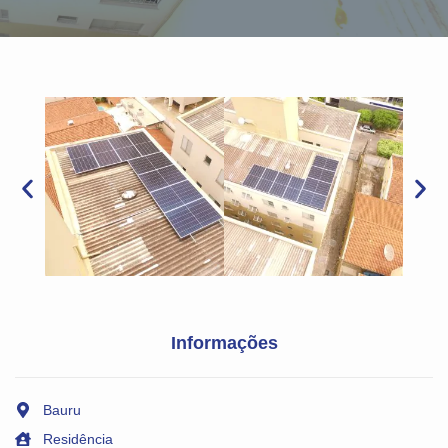
Informações
Bauru
Residência