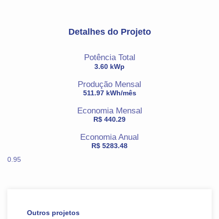
Detalhes do Projeto
Potência Total
3.60 kWp
Produção Mensal
511.97 kWh/mês
Economia Mensal
R$ 440.29
Economia Anual
R$ 5283.48
0.95
Outros projetos