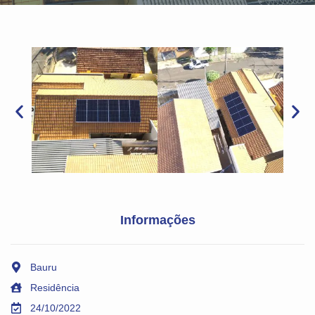
Informações
Bauru
Residência
24/10/2022