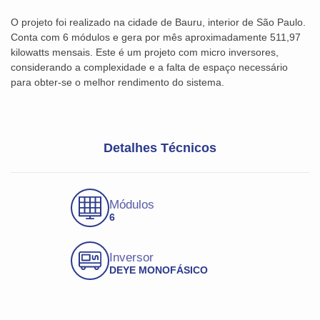
O projeto foi realizado na cidade de Bauru, interior de São Paulo.
Conta com 6 módulos e gera por mês aproximadamente 511,97
kilowatts mensais. Este é um projeto com micro inversores,
considerando a complexidade e a falta de espaço necessário
para obter-se o melhor rendimento do sistema.
Detalhes Técnicos
Módulos
6
Inversor
DEYE MONOFÁSICO