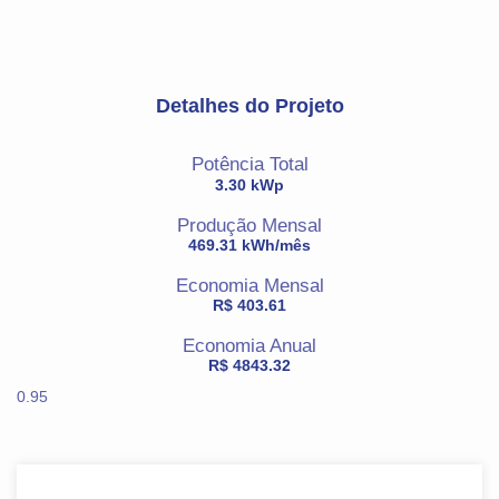
Detalhes do Projeto
Potência Total
3.30 kWp
Produção Mensal
469.31 kWh/mês
Economia Mensal
R$ 403.61
Economia Anual
R$ 4843.32
0.95