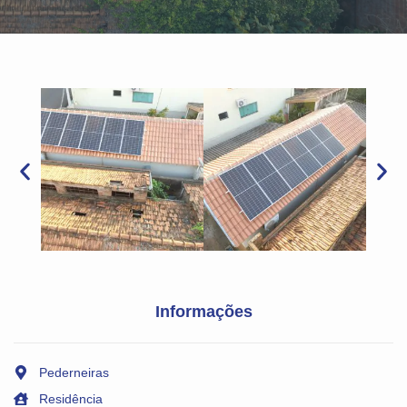
Informações
Pederneiras
Residência