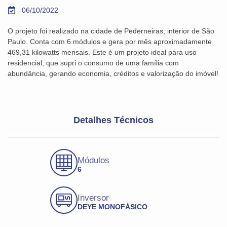
06/10/2022
O projeto foi realizado na cidade de Pederneiras, interior de São
Paulo. Conta com 6 módulos e gera por mês aproximadamente
469,31 kilowatts mensais. Este é um projeto ideal para uso
residencial, que supri o consumo de uma família com
abundância, gerando economia, créditos e valorização do imóvel!
Detalhes Técnicos
Módulos
6
Inversor
DEYE MONOFÁSICO