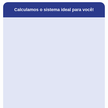
Calculamos o sistema ideal para você!