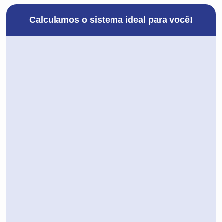
Calculamos o sistema ideal para você!