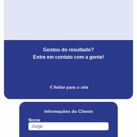
Gostou do resultado?
Entre em contato com a gente!
Voltar para o site
Informações do Cliente
Nome
Jorge