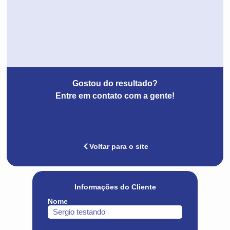
Gostou do resultado?
Entre em contato com a gente!
Voltar para o site
Informações do Cliente
Nome
Sergio testando