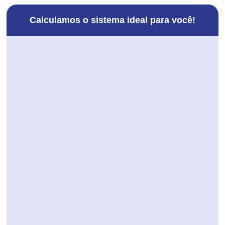
Calculamos o sistema ideal para você!