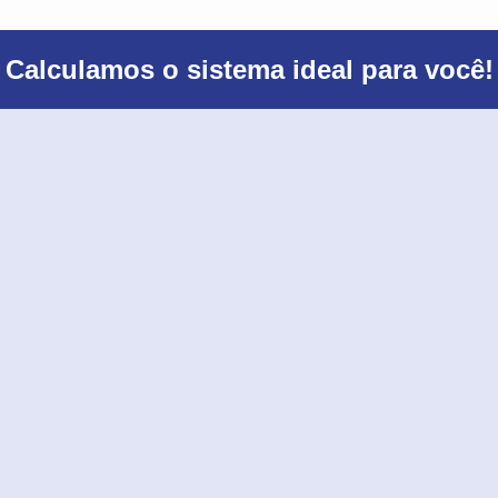
Calculamos o sistema ideal para você!