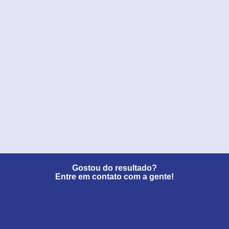
Gostou do resultado?
Entre em contato com a gente!