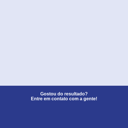
Gostou do resultado?
Entre em contato com a gente!