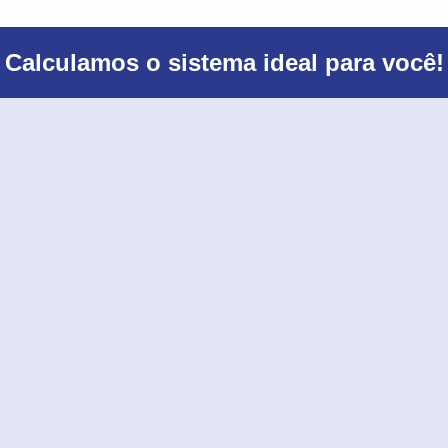
Calculamos o sistema ideal para você!