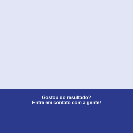
Gostou do resultado?
Entre em contato com a gente!