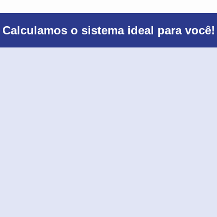
Calculamos o sistema ideal para você!