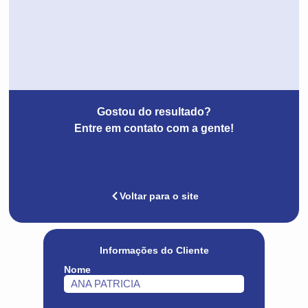
Gostou do resultado?
Entre em contato com a gente!
Voltar para o site
Informações do Cliente
Nome
ANA PATRICIA