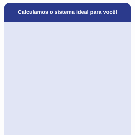
Calculamos o sistema ideal para você!