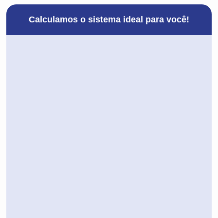
Calculamos o sistema ideal para você!