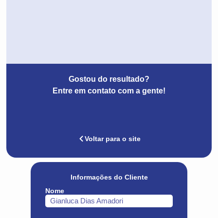
Gostou do resultado?
Entre em contato com a gente!
Voltar para o site
Informações do Cliente
Nome
Gianluca Dias Amadori