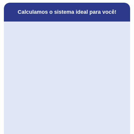
Calculamos o sistema ideal para você!