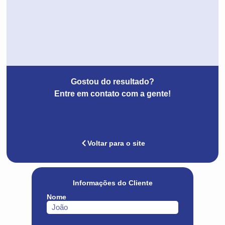
Gostou do resultado?
Entre em contato com a gente!
Voltar para o site
Informações do Cliente
Nome
João