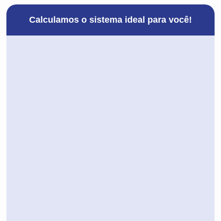
Calculamos o sistema ideal para você!