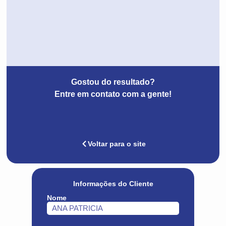
Gostou do resultado?
Entre em contato com a gente!
Voltar para o site
Informações do Cliente
Nome
ANA PATRICIA